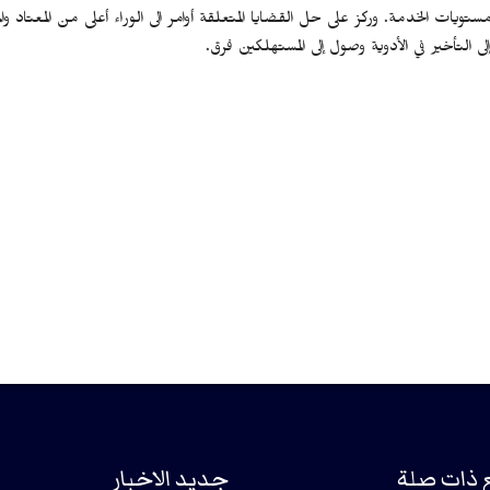
ات الخدمة. وركز على حل القضايا المتعلقة أوامر الى الوراء أعلى من المعتاد وال
 التأخير في الأدوية وصول إلى المستهلكين فرق.
 ذات صلة
جديد الاخبار