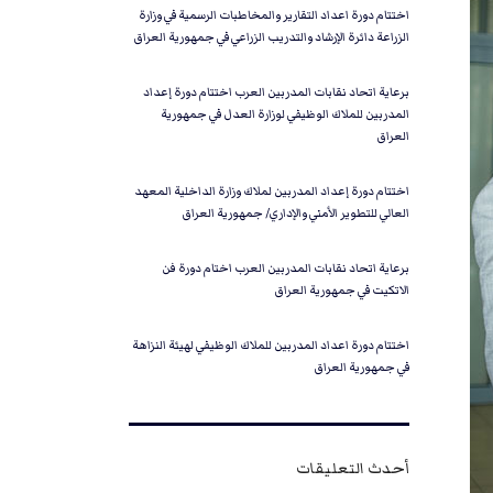
اختتام دورة اعداد التقارير والمخاطبات الرسمية في وزارة
الزراعة دائرة الإرشاد والتدريب الزراعي في جمهورية العراق
برعاية اتحاد نقابات المدربين العرب اختتام دورة إعداد
المدربين للملاك الوظيفي لوزارة العدل في جمهورية
العراق
اختتام دورة إعداد المدربين لملاك وزارة الداخلية المعهد
العالي للتطوير الأمني والإداري/ جمهورية العراق
برعاية اتحاد نقابات المدربين العرب اختام دورة فن
الاتكيت في جمهورية العراق
اختتام دورة اعداد المدربين للملاك الوظيفي لهيئة النزاهة
في جمهورية العراق
أحدث التعليقات