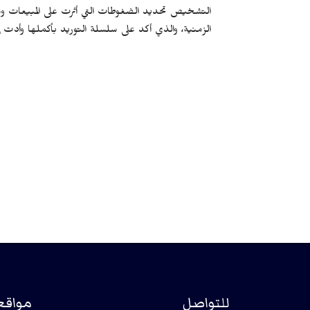
التشخيص تحديد الضغوطات التي أثرت على المبيعات ومستوي
الزمنية، والذي أكد على سلسلة التوريد بأكملها وأدت إلى
للتواصل
مواقع