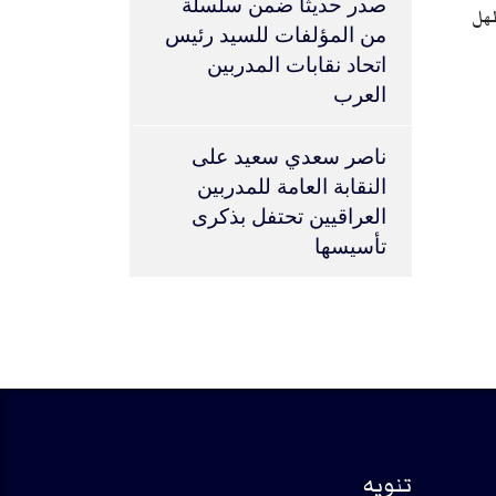
صدر حديثا ضمن سلسلة
مهل
من المؤلفات للسيد رئيس
اتحاد نقابات المدربين
العرب
ناصر سعدي سعيد
على
النقابة العامة للمدربين
العراقيين تحتفل بذكرى
تأسيسها
تنويه