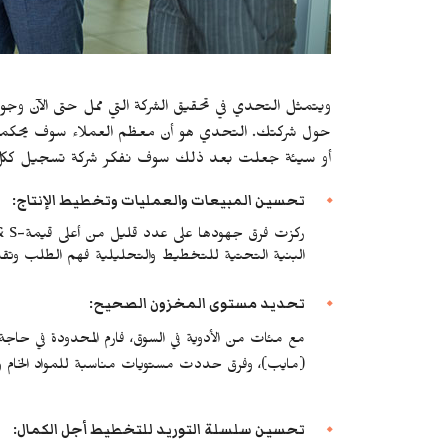
ويتمثل التحدي في تحقيق الشركة التي ممل حتى الآن وجو
حول شركتك. التحدي هو أن معظم العملاء سوف يحكمون 
أو سيئة جعلت بعد ذلك سوف نفكر شركة تسجيل ككل غي
تحسين المبيعات والعمليات وتخطيط الإنتاج:
البنية التحتية للتخطيط والتحليلية فهم الطلب وتق
تحديد مستوى المخزون الصحيح:
مع مئات من الأدوية في السوق، فارم المحدودة في حاجة 
(مايب)، وفرق حددت مستويات مناسبة للمواد الخام وا
تحسين سلسلة التوريد للتخطيط أجل الكمال: