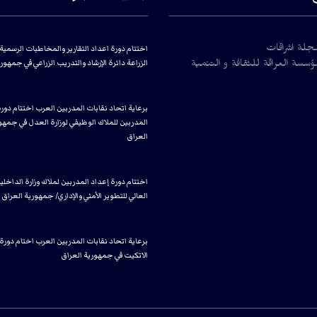
اختتام دورة اعداد التقارير والمخاطبات الرسمية 
جلة اشراقات
الزراعة دائرة الإرشاد والتدريب الزراعي في جمهور
سسة العراقة للثقافة و التنمية
برعاية اتحاد نقابات المدربين العرب اختتام دور
المدربين للملاك الوظيفي لوزارة العدل في جمهو
العراق
اختتام دورة إعداد المدربين لملاك وزارة الداخلي
العالي للتطوير الأمني والإداري/ جمهورية العراق
برعاية اتحاد نقابات المدربين العرب اختام دورة
الاتكيت في جمهورية العراق