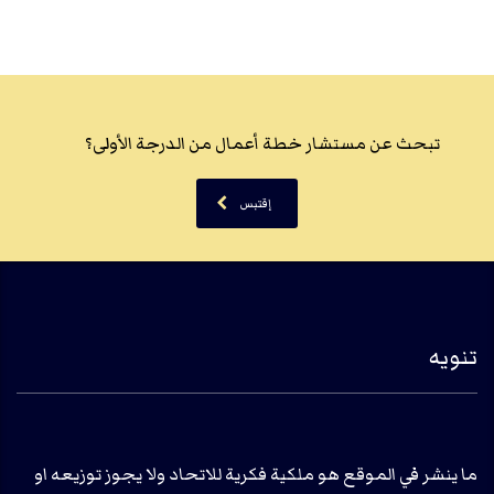
تبحث عن مستشار خطة أعمال من الدرجة الأولى؟
إقتبس
تنويه
ما ينشر في الموقع هو ملكية فكرية للاتحاد ولا يجوز توزيعه او