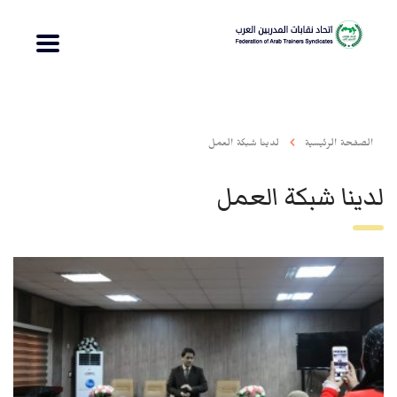
الصفحة الرئيسية
لدينا شبكة العمل
لدينا شبكة العمل