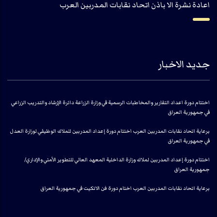
اعادة نشرة الا باذن اتحاد نقابات المدربين العرب
جديد الاخبار
اختتام دورة اعداد التقارير والمخاطبات الرسمية في وزارة الزراعة دائرة الإرشاد والتدريب الزراعي
في جمهورية العراق
برعاية اتحاد نقابات المدربين العرب اختتام دورة إعداد المدربين للملاك الوظيفي لوزارة العدل
في جمهورية العراق
اختتام دورة إعداد المدربين لملاك وزارة الداخلية المعهد العالي للتطوير الأمني والإداري/
جمهورية العراق
برعاية اتحاد نقابات المدربين العرب اختام دورة فن الاتكيت في جمهورية العراق