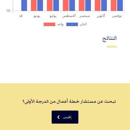
النتائج
تبحث عن مستشار خطة أعمال من الدرجة الأولى؟
إقتبس