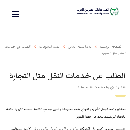
الصفحة الرئيسية
لدينا شبكة العمل
تقنية المعلومات
الطلب عن خدمات
النقل مثل التجارة
الطلب عن خدمات النقل مثل التجارة
النقل البري والخدمات اللوجستية
لمختبر واحد قيادي الأدوية والنجاح ونمو المبيعات رقمين جاء مع التكلفة: سلسلة التوريد مثقلة
بالأعباء التي تهدد للحد من حصة السوق.