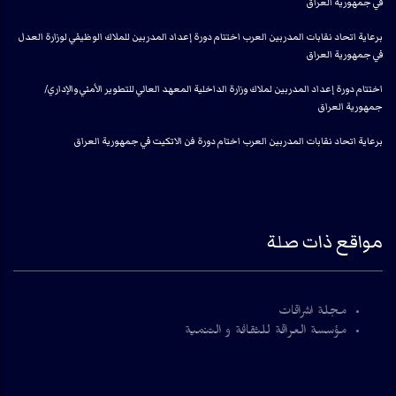
في جمهورية العراق
برعاية اتحاد نقابات المدربين العرب اختتام دورة إعداد المدربين للملاك الوظيفي لوزارة العدل
في جمهورية العراق
اختتام دورة إعداد المدربين لملاك وزارة الداخلية المعهد العالي للتطوير الأمني والإداري/
جمهورية العراق
برعاية اتحاد نقابات المدربين العرب اختام دورة فن الاتكيت في جمهورية العراق
مواقع ذات صلة
مجلة اشراقات
مؤسسة العراقة للثقافة و التنمية