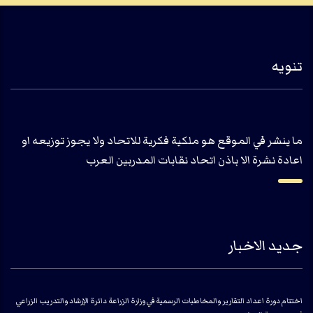
تنويه
ما ينشر في الموقع هو ملكية فكرية للاتحاد ولا يجوز توزيعه او
اعادة نشرة الا باذن اتحاد نقابات المدربين العرب
جديد الاخبار
اختتام دورة اعداد التقارير والمخاطبات الرسمية في وزارة الزراعة دائرة الإرشاد والتدريب الزراعي