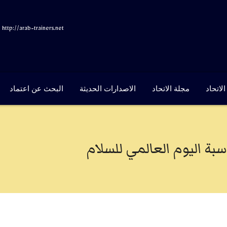
http://arab-trainers.net
لاتحاد
مجلة الاتحاد
الاصدارات الحديثة
البحث عن اعتماد
سبة اليوم العالمي للسلام