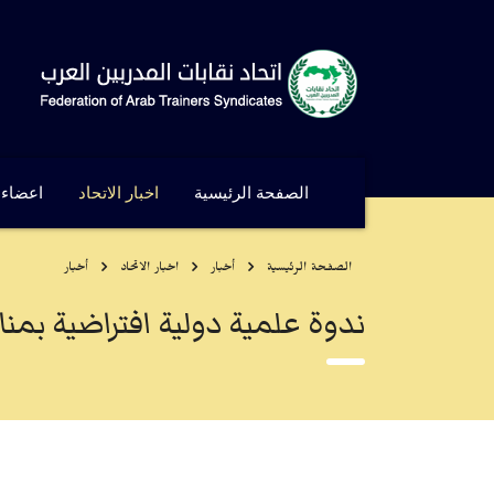
الصفحة الرئيسية
اخبار الاتحاد
اعضاء ا
الصفحة الرئيسية
أخبار
اخبار الاتحاد
أخبار
ندوة علمية دولية افتراضية بمنا