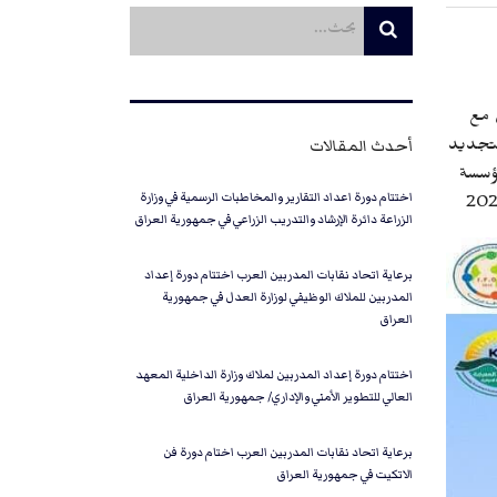
ن مع
أحدث المقالات
للتجديد
مؤسسة
اختتام دورة اعداد التقارير والمخاطبات الرسمية في وزارة
الزراعة دائرة الإرشاد والتدريب الزراعي في جمهورية العراق
برعاية اتحاد نقابات المدربين العرب اختتام دورة إعداد
المدربين للملاك الوظيفي لوزارة العدل في جمهورية
العراق
اختتام دورة إعداد المدربين لملاك وزارة الداخلية المعهد
العالي للتطوير الأمني والإداري/ جمهورية العراق
برعاية اتحاد نقابات المدربين العرب اختام دورة فن
الاتكيت في جمهورية العراق