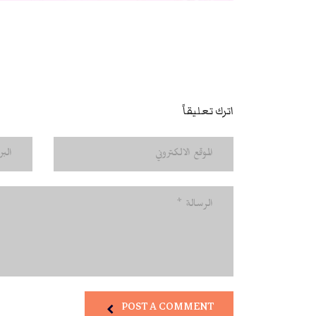
اترك تعليقاً
POST A COMMENT