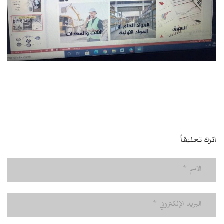
اترك تعليقاً