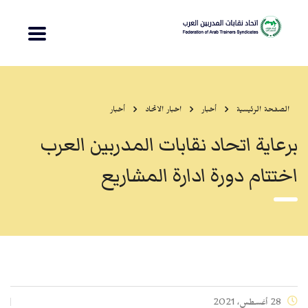
الصفحة الرئيسية
أخبار
اخبار الاتحاد
أخبار
برعاية اتحاد نقابات المدربين العرب
اختتام دورة ادارة المشاريع
28 أغسطس، 2021