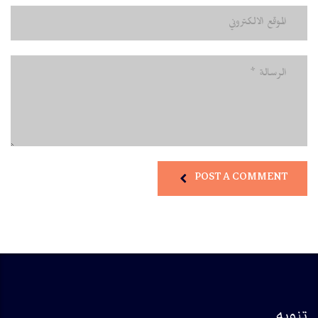
POST A COMMENT
تنويه