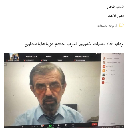
الناشر:
المحرر
اخبار الاتحاد
لا توجد تعليقات
برعاية اتحاد نقابات المدربين العرب اختتام دورة ادارة المشاريع.