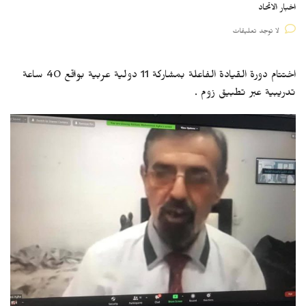
اخبار الاتحاد
لا توجد تعليقات
اختتام دورة القيادة الفاعلة بمشاركة 11 دولية عربية بواقع 40 ساعة
تدريبية عبر تطبيق زوم .