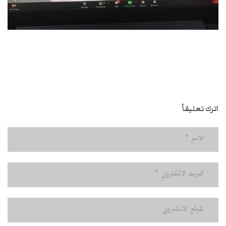
اترك تعليقاً