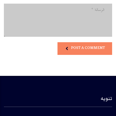
POST A COMMENT
تنويه