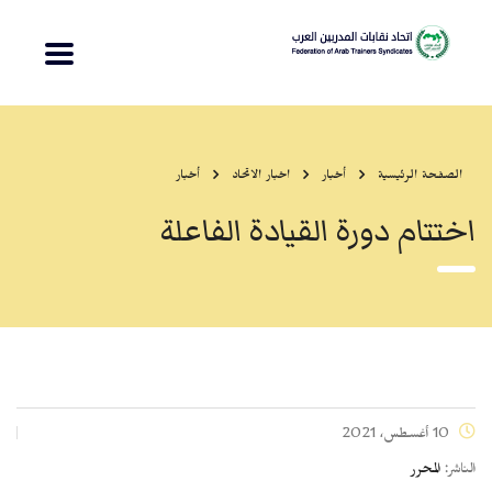
الصفحة الرئيسية
أخبار
اخبار الاتحاد
أخبار
اختتام دورة القيادة الفاعلة
10 أغسطس، 2021
الناشر:
المحرر