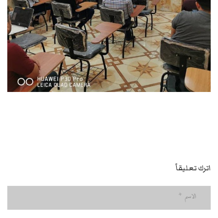
اترك تعليقاً