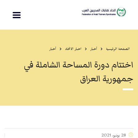
الصفحة الرئيسية
أخبار
اخبار الاتحاد
أخبار
اختتام دورة المساحة الشاملة في
جمهورية العراق
28 يونيو، 2021