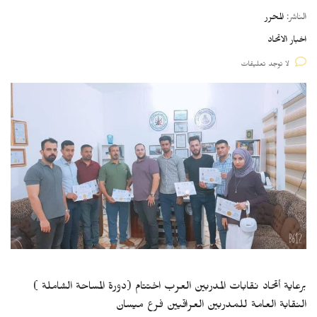
الناشر:
المحرر
اخبار الاتحاد
لا توجد تعليقات
برعاية أتحاد نقابات المدربين العرب اختتام (دورة المساحة الشاملة )
النقابة العامة للمدربين العراقيين فرع ميسان