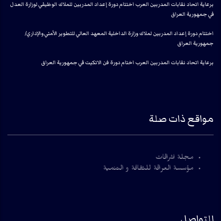
برعاية اتحاد نقابات المدربين العرب اختتام دورة إعداد المدربين للملاك الوظيفي لوزارة العدل
في جمهورية العراق
اختتام دورة إعداد المدربين لملاك وزارة الداخلية المعهد العالي للتطوير الأمني والإداري/
جمهورية العراق
برعاية اتحاد نقابات المدربين العرب اختام دورة فن الاتكيت في جمهورية العراق
مواقع ذات صلة
مجلة اشراقات
مؤسسة العراقة للثقافة و التنمية
للتواصل