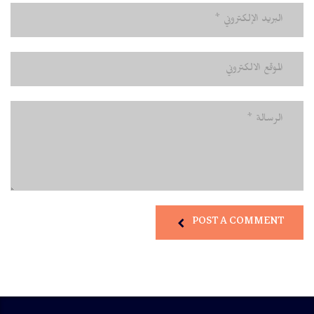
POST A COMMENT