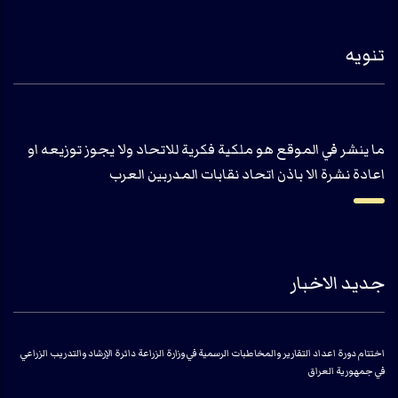
تنويه
ما ينشر في الموقع هو ملكية فكرية للاتحاد ولا يجوز توزيعه او
اعادة نشرة الا باذن اتحاد نقابات المدربين العرب
جديد الاخبار
اختتام دورة اعداد التقارير والمخاطبات الرسمية في وزارة الزراعة دائرة الإرشاد والتدريب الزراعي
في جمهورية العراق