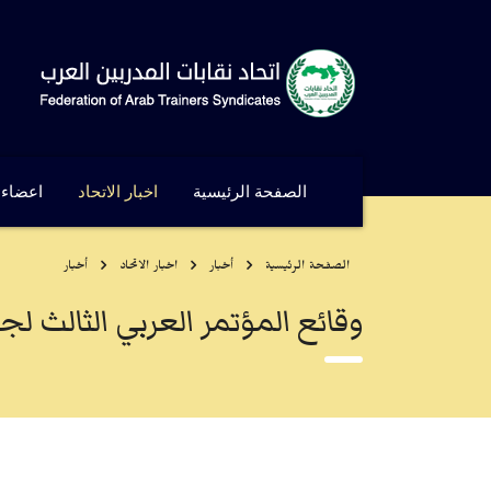
الصفحة الرئيسية
اخبار الاتحاد
اعضاء ا
الصفحة الرئيسية
أخبار
اخبار الاتحاد
أخبار
وقائع المؤتمر العربي الثالث لجو