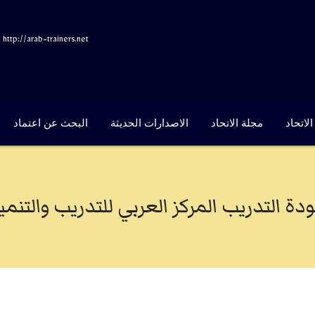
http://arab-trainers.net
لاتحاد
مجلة الاتحاد
الاصدارات الحديثة
البحث عن اعتماد
دة التدريب المركز العربي للتدريب والتنمية