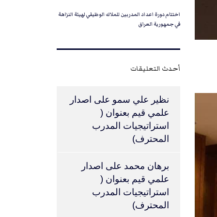
اختتام دورة اعداد المدربين للملاك الوظيفي لهيئة النزاهة
في جمهورية العراق
أحدث التعليقات
نظير علي سمو
على
اصدار
علمي قيم بعنوان (
استراتيجيات المدرب
المحترف)
برهان محمد
على
اصدار
علمي قيم بعنوان (
استراتيجيات المدرب
المحترف)