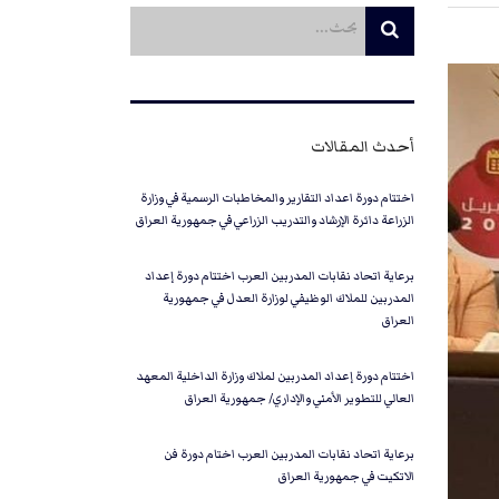
أحدث المقالات
اختتام دورة اعداد التقارير والمخاطبات الرسمية في وزارة
الزراعة دائرة الإرشاد والتدريب الزراعي في جمهورية العراق
برعاية اتحاد نقابات المدربين العرب اختتام دورة إعداد
المدربين للملاك الوظيفي لوزارة العدل في جمهورية
العراق
اختتام دورة إعداد المدربين لملاك وزارة الداخلية المعهد
العالي للتطوير الأمني والإداري/ جمهورية العراق
برعاية اتحاد نقابات المدربين العرب اختام دورة فن
الاتكيت في جمهورية العراق