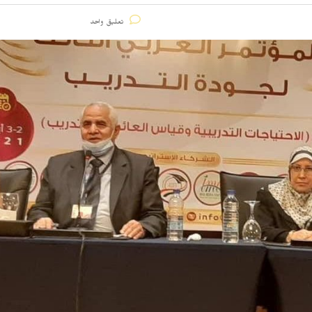
تعليق واحد