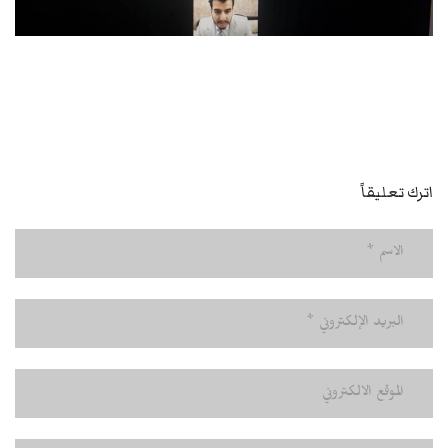
اترك تعليقاً