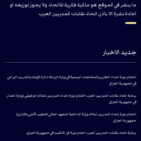
ما ينشر في الموقع هو ملكية فكرية للاتحاد ولا يجوز توزيعه او
اعادة نشرة الا باذن اتحاد نقابات المدربين العرب
جديد الاخبار
اختتام دورة اعداد التقارير والمخاطبات الرسمية في وزارة الزراعة دائرة الإرشاد والتدريب الزراعي
في جمهورية العراق
برعاية اتحاد نقابات المدربين العرب اختتام دورة إعداد المدربين للملاك الوظيفي لوزارة العدل
في جمهورية العراق
اختتام دورة إعداد المدربين لملاك وزارة الداخلية المعهد العالي للتطوير الأمني والإداري/
جمهورية العراق
برعاية اتحاد نقابات المدربين العرب اختام دورة فن الاتكيت في جمهورية العراق