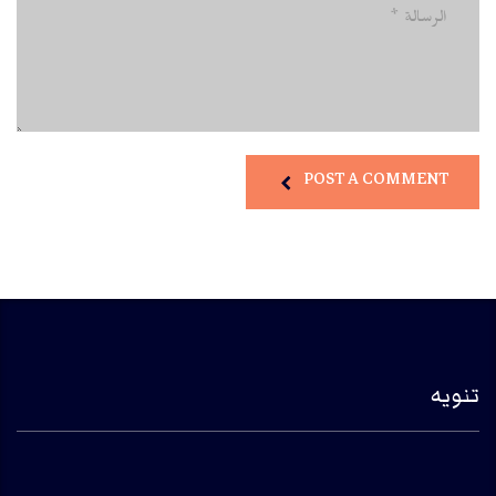
POST A COMMENT
تنويه