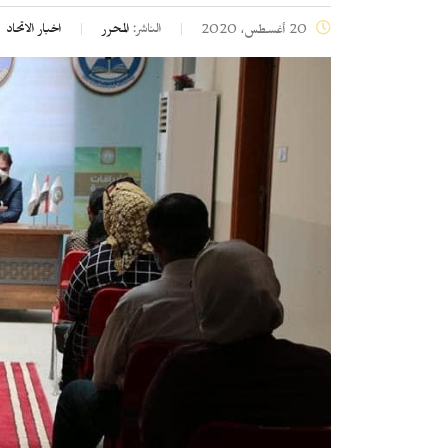
الناشر:
المحرر
اخبار الاتحاد
20 أغسطس، 2020