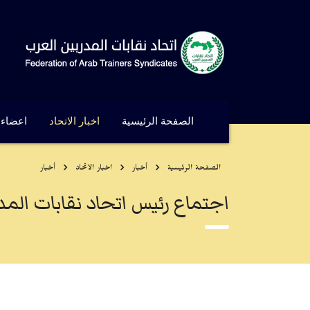
الصفحة الرئيسية
اخبار الاتحاد
اعضاء ا
الصفحة الرئيسية
أخبار
اخبار الاتحاد
أخبار
اجتماع رئيس اتحاد نقابات المد