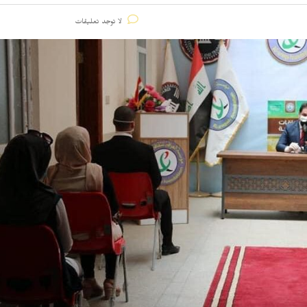
لا توجد تعليقات