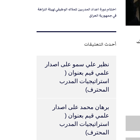
اختتام دورة اعداد المدربين للملاك الوظيفي لهيئة النزاهة
في جمهورية العراق
اك
أحدث التعليقات
نظير علي سمو
على
اصدار
علمي قيم بعنوان (
استراتيجيات المدرب
المحترف)
برهان محمد
على
اصدار
علمي قيم بعنوان (
استراتيجيات المدرب
المحترف)