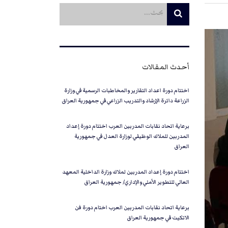
أحدث المقالات
اختتام دورة اعداد التقارير والمخاطبات الرسمية في وزارة
الزراعة دائرة الإرشاد والتدريب الزراعي في جمهورية العراق
برعاية اتحاد نقابات المدربين العرب اختتام دورة إعداد
المدربين للملاك الوظيفي لوزارة العدل في جمهورية
العراق
اختتام دورة إعداد المدربين لملاك وزارة الداخلية المعهد
العالي للتطوير الأمني والإداري/ جمهورية العراق
برعاية اتحاد نقابات المدربين العرب اختام دورة فن
الاتكيت في جمهورية العراق