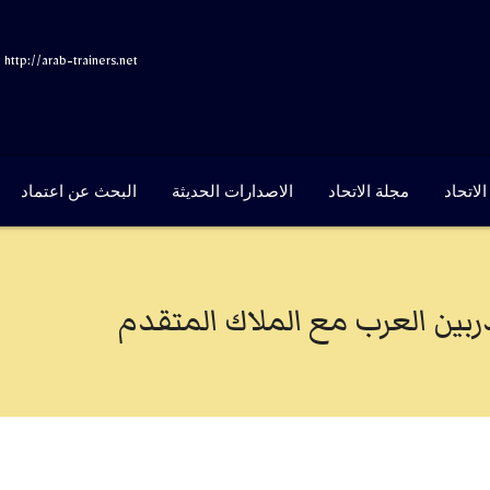
http://arab-trainers.net
لاتحاد
مجلة الاتحاد
الاصدارات الحديثة
البحث عن اعتماد
ربين العرب مع الملاك المتقدم