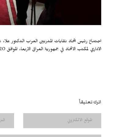
اجتماع رئيس اتحاد نقابات المدربين العرب الدكتور علاء عبد
الاداري لمكتب الاتحاد في جمهورية العراق الاربعاء الموافق 18/6/2020
اترك تعليقاً