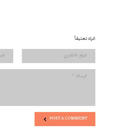
اترك تعليقاً
POST A COMMENT