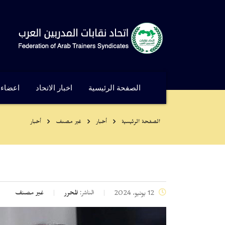
الصفحة الرئيسية
اخبار الاتحاد
اعضاء ا
الصفحة الرئيسية
أخبار
غير مصنف
أخبار
الناشر:
المحرر
غير مصنف
12 يونيو، 2024