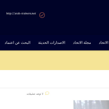
http://arab-trainers.net
لاتحاد
مجلة الاتحاد
الاصدارات الحديثة
البحث عن اعتماد
لا توجد تعليقات