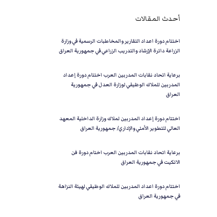
أحدث المقالات
اختتام دورة اعداد التقارير والمخاطبات الرسمية في وزارة
الزراعة دائرة الإرشاد والتدريب الزراعي في جمهورية العراق
برعاية اتحاد نقابات المدربين العرب اختتام دورة إعداد
المدربين للملاك الوظيفي لوزارة العدل في جمهورية
العراق
اختتام دورة إعداد المدربين لملاك وزارة الداخلية المعهد
العالي للتطوير الأمني والإداري/ جمهورية العراق
برعاية اتحاد نقابات المدربين العرب اختام دورة فن
الاتكيت في جمهورية العراق
اختتام دورة اعداد المدربين للملاك الوظيفي لهيئة النزاهة
في جمهورية العراق