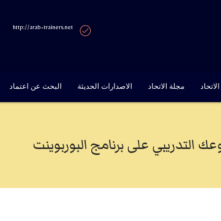
http://arab-trainers.net
لاتحاد
مجلة الاتحاد
الاصدارات الحديثة
البحث عن اعتماد
 التدريبي على برنامج البوربوينت