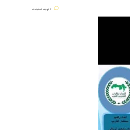
لا توجد تعليقات