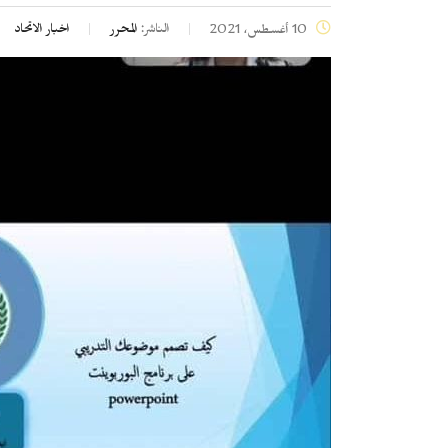
الناشر:
المحرر
اخبار الاتحاد
10 أغسطس، 2021