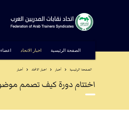
الصفحة الرئيسية
اخبار الاتحاد
اعضاء ا
الصفحة الرئيسية
أخبار
اخبار الاتحاد
أخبار
اختتام دورة كيف تصمم موضوعك