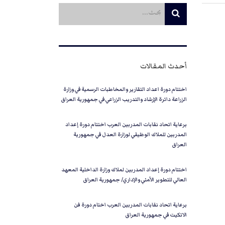
أحدث المقالات
اختتام دورة اعداد التقارير والمخاطبات الرسمية في وزارة
الزراعة دائرة الإرشاد والتدريب الزراعي في جمهورية العراق
برعاية اتحاد نقابات المدربين العرب اختتام دورة إعداد
المدربين للملاك الوظيفي لوزارة العدل في جمهورية
العراق
اختتام دورة إعداد المدربين لملاك وزارة الداخلية المعهد
العالي للتطوير الأمني والإداري/ جمهورية العراق
برعاية اتحاد نقابات المدربين العرب اختام دورة فن
الاتكيت في جمهورية العراق