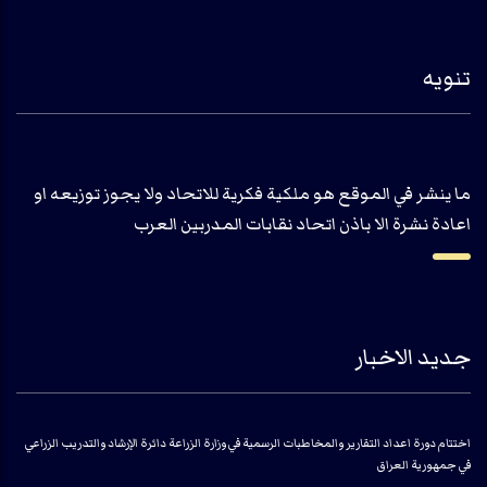
تنويه
ما ينشر في الموقع هو ملكية فكرية للاتحاد ولا يجوز توزيعه او
اعادة نشرة الا باذن اتحاد نقابات المدربين العرب
جديد الاخبار
اختتام دورة اعداد التقارير والمخاطبات الرسمية في وزارة الزراعة دائرة الإرشاد والتدريب الزراعي
في جمهورية العراق