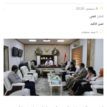
9 سبتمبر، 2020
الناشر:
المحرر
اخبار الاتحاد
لا توجد تعليقات