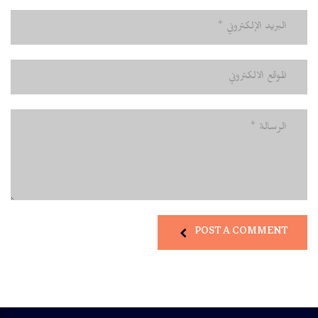
POST A COMMENT