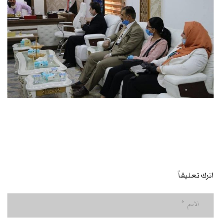
اترك تعليقاً