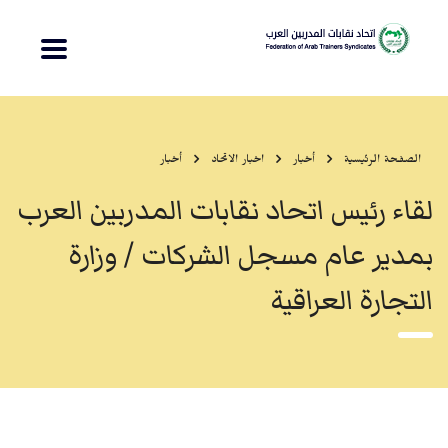
الصفحة الرئيسية
أخبار
اخبار الاتحاد
أخبار
لقاء رئيس اتحاد نقابات المدربين العرب
بمدير عام مسجل الشركات / وزارة
التجارة العراقية