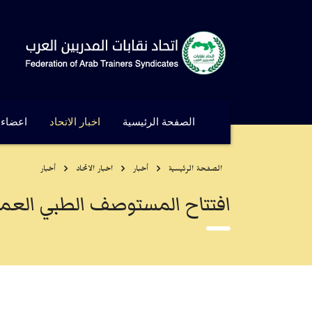
الصفحة الرئيسية
اخبار الاتحاد
اعضاء ا
الصفحة الرئيسية
أخبار
اخبار الاتحاد
أخبار
افتتاح المستوصف الطبي العمال