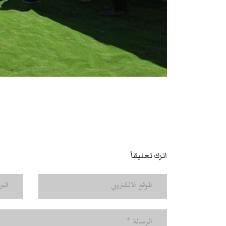
اترك تعليقاً