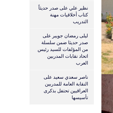
نظير علي
على
صدر حديثاً
كتاب أخلاقيات مهنة
التدريب
ليلى رمضان جويبر
على
صدر حديثا ضمن سلسلة
من المؤلفات للسيد رئيس
اتحاد نقابات المدربين
العرب
ناصر سعدي سعيد
على
النقابة العامة للمدربين
العراقيين تحتفل بذكرى
تأسيسها