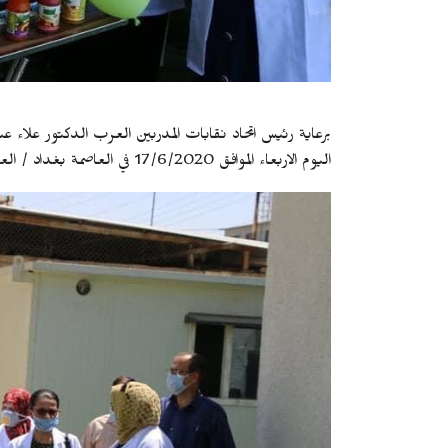
برعاية رئيس اتحاد نقابات المدربين العرب الدكتور علاء عبد
اليوم الاربعاء الموافق 17/6/2020 في العاصمة بغداد / العراق