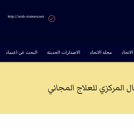
http://arab-trainers.net
لاتحاد
مجلة الاتحاد
الاصدارات الحديثة
البحث عن اعتماد
 المركزي للعلاج المجاني