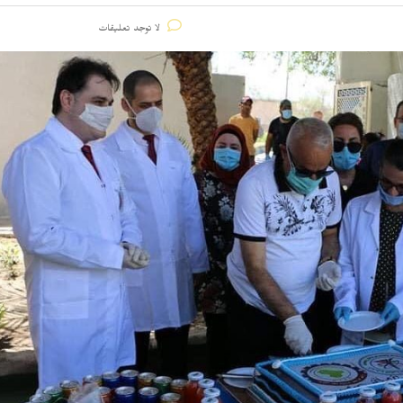
لا توجد تعليقات