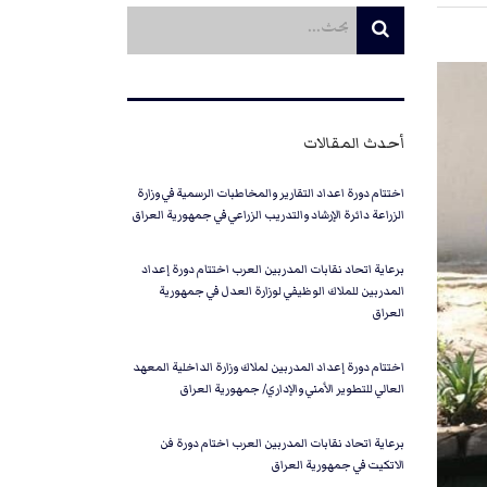
أحدث المقالات
اختتام دورة اعداد التقارير والمخاطبات الرسمية في وزارة
الزراعة دائرة الإرشاد والتدريب الزراعي في جمهورية العراق
برعاية اتحاد نقابات المدربين العرب اختتام دورة إعداد
المدربين للملاك الوظيفي لوزارة العدل في جمهورية
العراق
اختتام دورة إعداد المدربين لملاك وزارة الداخلية المعهد
العالي للتطوير الأمني والإداري/ جمهورية العراق
برعاية اتحاد نقابات المدربين العرب اختام دورة فن
الاتكيت في جمهورية العراق