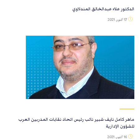
الدكتور علاء عبدالخالق المندلاوي
17 أكتوبر، 2021
ماهر كامل نايف شبير نائب رئيس اتحاد نقابات المدربين العرب
للشؤون الإدارية
16 أكتوبر، 2021