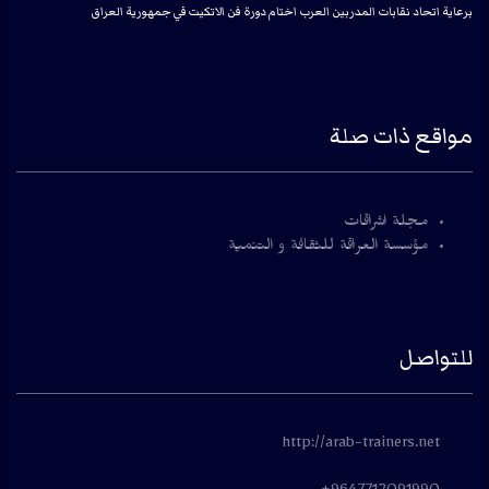
برعاية اتحاد نقابات المدربين العرب اختام دورة فن الاتكيت في جمهورية العراق
مواقع ذات صلة
مجلة اشراقات
مؤسسة العراقة للثقافة و التنمية
للتواصل
http://arab-trainers.net