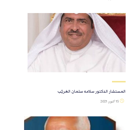
المستشار الدكتور سلامه سلمان الغريّب
15 أكتوبر، 2021