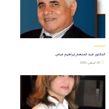
الدكتور عبد المنعم إبراهيم عباس
20 أغسطس، 2020