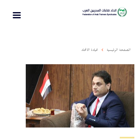
الصفحة الرئيسية
قيادة الاتحاد