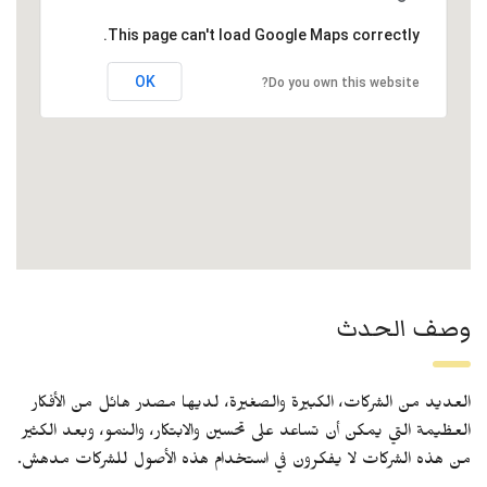
This page can't load Google Maps correctly.
OK
Do you own this website?
وصف الحدث
العديد من الشركات، الكبيرة والصغيرة، لديها مصدر هائل من الأفكار
العظيمة التي يمكن أن تساعد على تحسين والابتكار، والنمو، وبعد الكثير
من هذه الشركات لا يفكرون في استخدام هذه الأصول للشركات مدهش.