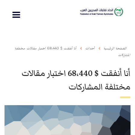
الصفحة الرئيسية
أحداث
أنا أنفقت $ 68،440 اختبار مقالات مختلفة
المشاركات
أنا أنفقت $ 68،440 اختبار مقالات
مختلفة المشاركات