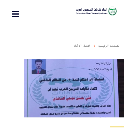
الصفحة الرئيسية
اعضاء الاتحاد