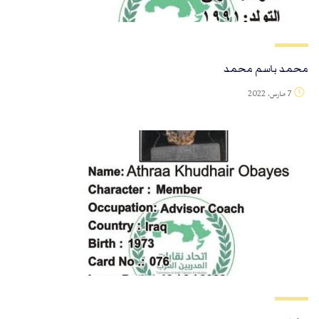
محمد باسم محمد
7 مارس، 2022