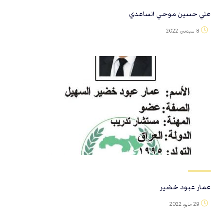
علي حسين موحي الساعدي
8 سبتمبر، 2022
عمار عبود خضير
29 مايو، 2022