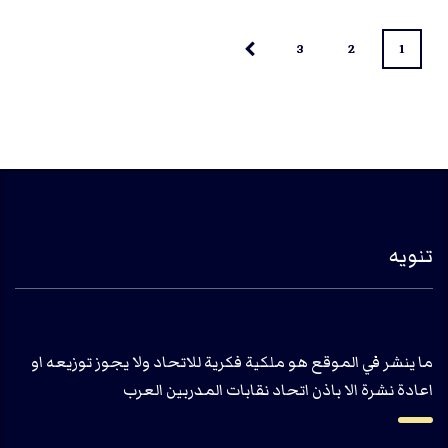
3
2
1
تنويه
ما ينشر في الموقع هو ملكية فكرية للاتحاد ولا يجوز توزيعه او
اعادة نشرة الا باذن اتحاد نقابات المدربين العرب