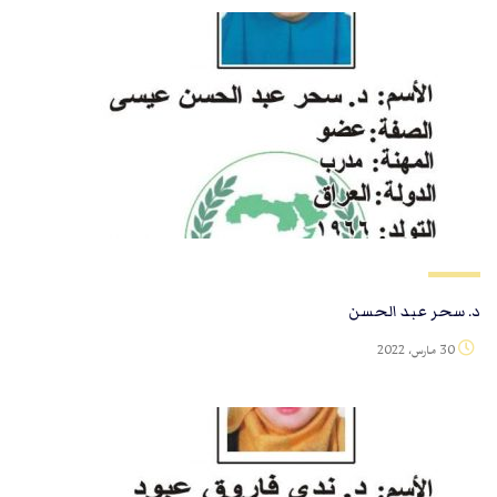
د. سحر عبد الحسن
30 مارس، 2022