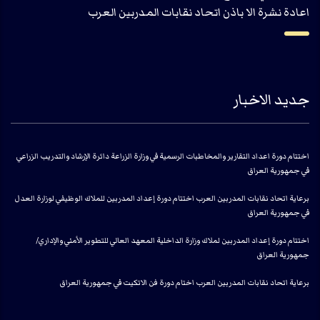
اعادة نشرة الا باذن اتحاد نقابات المدربين العرب
جديد الاخبار
اختتام دورة اعداد التقارير والمخاطبات الرسمية في وزارة الزراعة دائرة الإرشاد والتدريب الزراعي
في جمهورية العراق
برعاية اتحاد نقابات المدربين العرب اختتام دورة إعداد المدربين للملاك الوظيفي لوزارة العدل
في جمهورية العراق
اختتام دورة إعداد المدربين لملاك وزارة الداخلية المعهد العالي للتطوير الأمني والإداري/
جمهورية العراق
برعاية اتحاد نقابات المدربين العرب اختام دورة فن الاتكيت في جمهورية العراق