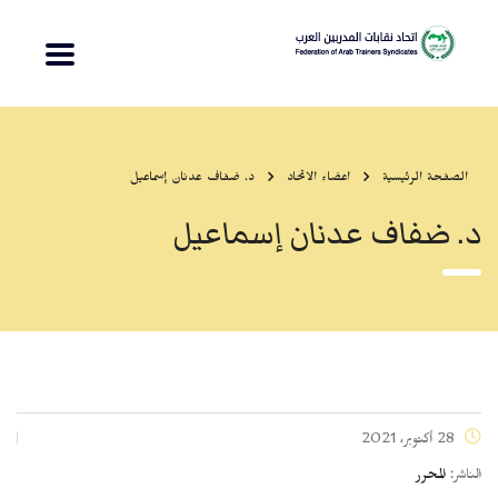
الصفحة الرئيسية
اعضاء الاتحاد
د. ضفاف عدنان إسماعيل
د. ضفاف عدنان إسماعيل
28 أكتوبر، 2021
الناشر:
المحرر