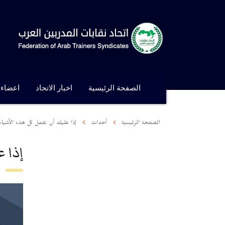
الصفحة الرئيسية
اخبار الاتحاد
اعضاء ا
الصفحة الرئيسية
أحداث
إذا عليك أن تفعل كل هذه الأشياء 
إذا 