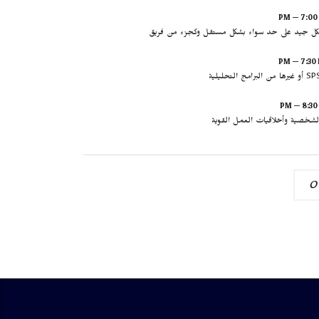
ل جيد على حد سواء بشكل مستقل وكجزء من فريق
الشخصية وأخلاقيات العمل القوية
0